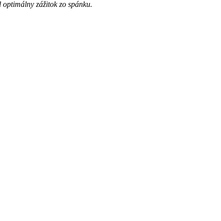
optimálny zážitok zo spánku.