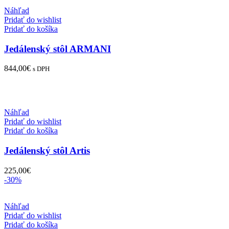
Náhľad
Pridať do wishlist
Pridať do košíka
Jedálenský stôl ARMANI
844,00
€
s DPH
Náhľad
Pridať do wishlist
Pridať do košíka
Jedálenský stôl Artis
225,00
€
-30%
Náhľad
Pridať do wishlist
Pridať do košíka