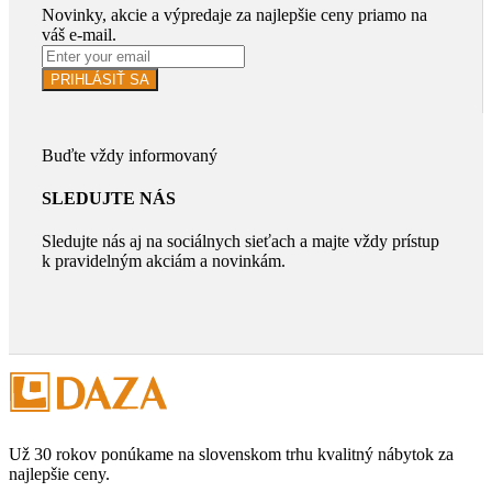
Novinky, akcie a výpredaje za najlepšie ceny priamo na
váš e-mail.
PRIHLÁSIŤ SA
Buďte vždy informovaný
SLEDUJTE NÁS
Sledujte nás aj na sociálnych sieťach a majte vždy prístup
k pravidelným akciám a novinkám.
Už 30 rokov ponúkame na slovenskom trhu kvalitný nábytok za
najlepšie ceny.