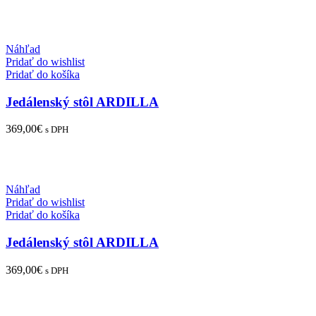
Náhľad
Pridať do wishlist
Pridať do košíka
Jedálenský stôl ARDILLA
369,00
€
s DPH
Náhľad
Pridať do wishlist
Pridať do košíka
Jedálenský stôl ARDILLA
369,00
€
s DPH