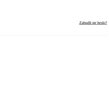
Zabudli ste heslo?