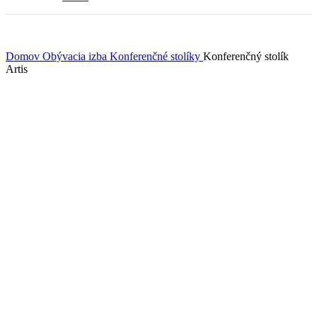
Domov
Obývacia izba
Konferenčné stolíky
Konferenčný stolík
Artis