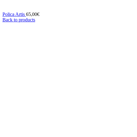
Polica Artis
65,00
€
Back to products