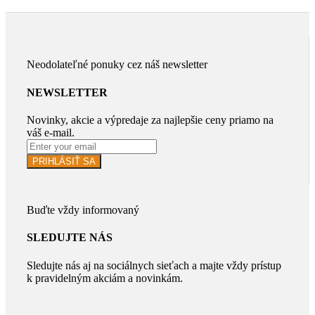
Neodolateľné ponuky cez náš newsletter
NEWSLETTER
Novinky, akcie a výpredaje za najlepšie ceny priamo na
váš e-mail.
PRIHLÁSIŤ SA
Buďte vždy informovaný
SLEDUJTE NÁS
Sledujte nás aj na sociálnych sieťach a majte vždy prístup
k pravidelným akciám a novinkám.