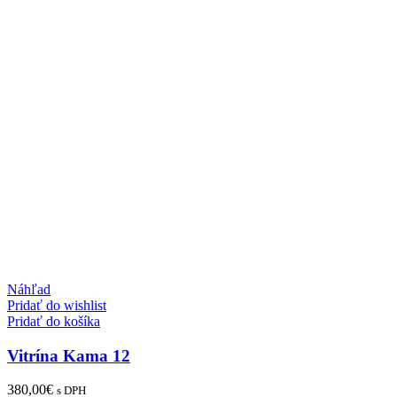
Náhľad
Pridať do wishlist
Pridať do košíka
Vitrína Kama 12
380,00
€
s DPH