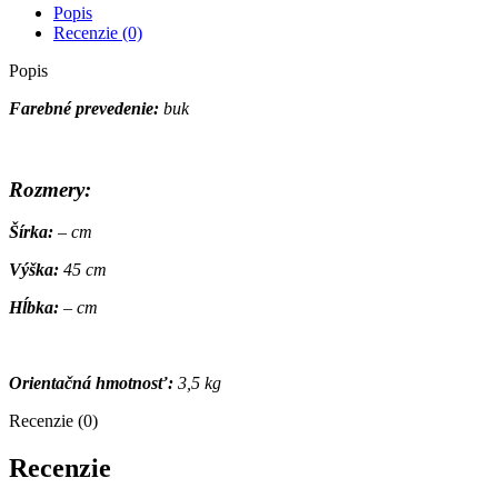
Popis
Recenzie (0)
Popis
Farebné prevedenie:
buk
Rozmery:
Šírka:
– cm
Výška:
45 cm
Hĺbka:
– cm
Orientačná hmotnosť:
3,5 kg
Recenzie (0)
Recenzie