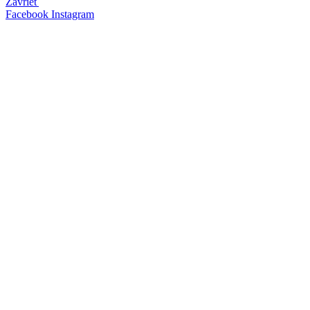
Zavrieť
Facebook
Instagram