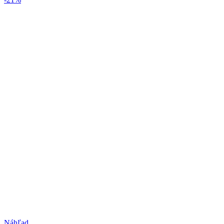
Náhľad